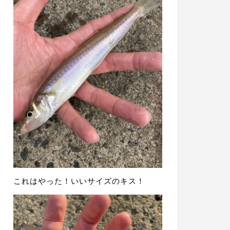
これはやった！いいサイズのキス！