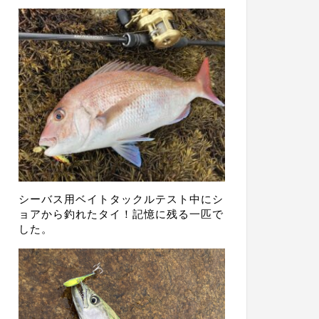
シーバス用ベイトタックルテスト中にシ
ョアから釣れたタイ！記憶に残る一匹で
した。