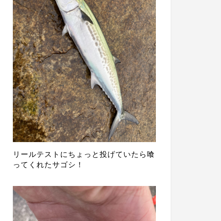
リールテストにちょっと投げていたら喰
ってくれたサゴシ！