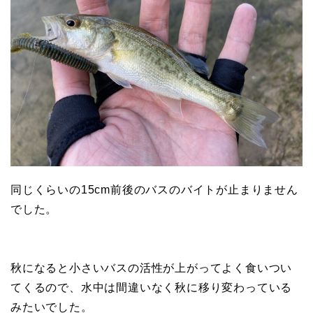
同じくらいの15cm前後のバスのバイトが止まりません
でした。
秋になると小さいバスの活性が上がってよく食いつい
てくるので、水中は間違いなく秋に移り変わっている
みたいでした。