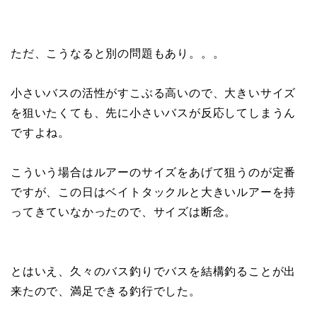
ただ、こうなると別の問題もあり。。。
小さいバスの活性がすこぶる高いので、大きいサイズ
を狙いたくても、先に小さいバスが反応してしまうん
ですよね。
こういう場合はルアーのサイズをあげて狙うのが定番
ですが、この日はベイトタックルと大きいルアーを持
ってきていなかったので、サイズは断念。
とはいえ、久々のバス釣りでバスを結構釣ることが出
来たので、満足できる釣行でした。