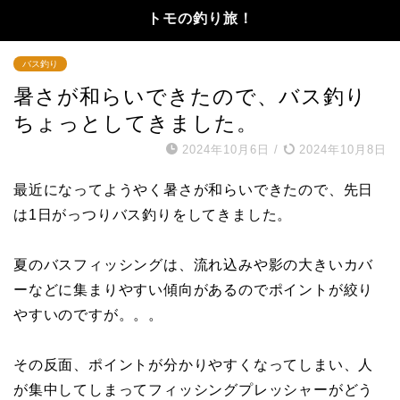
トモの釣り旅！
バス釣り
暑さが和らいできたので、バス釣り
ちょっとしてきました。
2024年10月6日
/
2024年10月8日
最近になってようやく暑さが和らいできたので、先日
は1日がっつりバス釣りをしてきました。
夏のバスフィッシングは、流れ込みや影の大きいカバ
ーなどに集まりやすい傾向があるのでポイントが絞り
やすいのですが。。。
その反面、ポイントが分かりやすくなってしまい、人
が集中してしまってフィッシングプレッシャーがどう