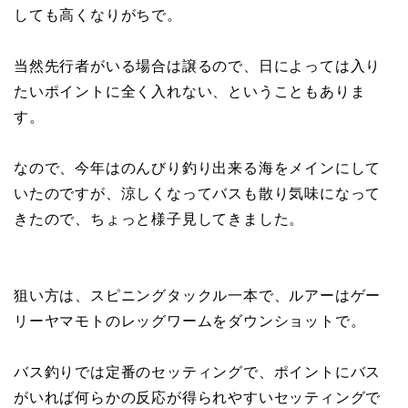
しても高くなりがちで。
当然先行者がいる場合は譲るので、日によっては入り
たいポイントに全く入れない、ということもありま
す。
なので、今年はのんびり釣り出来る海をメインにして
いたのですが、涼しくなってバスも散り気味になって
きたので、ちょっと様子見してきました。
狙い方は、スピニングタックル一本で、ルアーはゲー
リーヤマモトのレッグワームをダウンショットで。
バス釣りでは定番のセッティングで、ポイントにバス
がいれば何らかの反応が得られやすいセッティングで