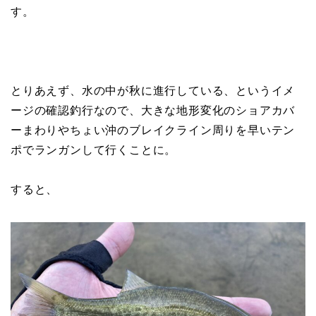
す。
とりあえず、水の中が秋に進行している、というイメ
ージの確認釣行なので、大きな地形変化のショアカバ
ーまわりやちょい沖のブレイクライン周りを早いテン
ポでランガンして行くことに。
すると、