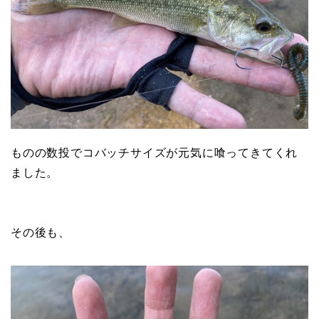
ものの数投でコバッチサイズが元気に喰ってきてくれ
ました。
その後も、