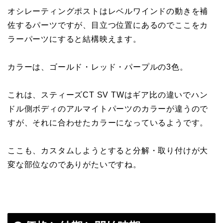
オシレーティングポストはレベルワインドの動きを補
佐するパーツですが、目立つ位置にあるのでここをカ
ラーパーツにすると結構映えます。
カラーは、ゴールド・レッド・パープルの3色。
これは、スティーズCT SV TWはギア比の違いでハン
ドル側ボディのアルマイトパーツのカラーが違うので
すが、それに合わせたカラーになっているようです。
ここも、カスタムしようとすると分解・取り付けが大
変な部位なのでありがたいですね。