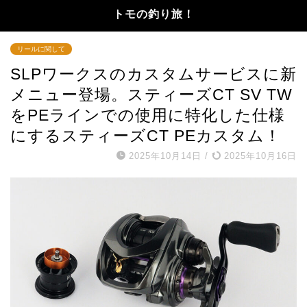
トモの釣り旅！
リールに関して
SLPワークスのカスタムサービスに新
メニュー登場。スティーズCT SV TW
をPEラインでの使用に特化した仕様
にするスティーズCT PEカスタム！
2025年10月14日
/
2025年10月16日