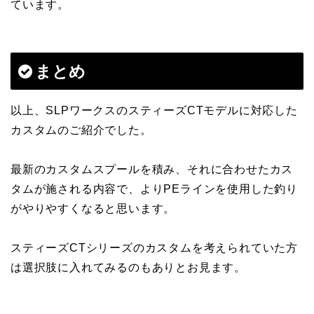
ています。
まとめ
以上、SLPワークスのスティーズCTモデルに対応した
カスタムのご紹介でした。
最新のカスタムスプールを積み、それに合わせたカス
タムが施される内容で、よりPEラインを使用した釣り
がやりやすくなると思います。
スティーズCTシリーズのカスタムを考えられていた方
は選択肢に入れてみるのもありとお見ます。