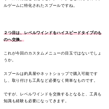
ルゲームに特化されたスプールですね。
２つ目は、レベルワインドをハイスピードタイプのも
のへ交換。
これが今回のカスタムメニューの目玉ではないでしょ
うか。
スプールは釣具屋やネットショップで購入可能です
し、取り付けも工具など必要なく簡単なものです。
ですが、レベルワインドを交換するとなると、工具も
知識も経験も必要になってきます。