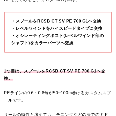
・スプールをRCSB CT SV PE 700 G1へ交換
・レベルワインドをハイスピードタイプに交換
・オシレーティングポスト(レベルワインド部の
シャフト)をカラーパーツへ交換
1つ目は、スプールをRCSB CT SV PE 700 G1へ交
換。
PEラインの0.6・0.8号が50~100m巻けるカスタムスプ
ールです。
リールの特性と考えても、チニングなどの海でのミド