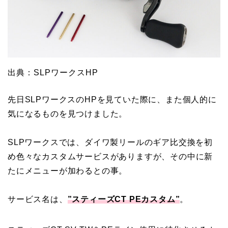
出典：SLPワークスHP
先日SLPワークスのHPを見ていた際に、また個人的に
気になるものを見つけました。
SLPワークスでは、ダイワ製リールのギア比交換を初
め色々なカスタムサービスがありますが、その中に新
たにメニューが加わるとの事。
サービス名は、
”スティーズCT PEカスタム”
。