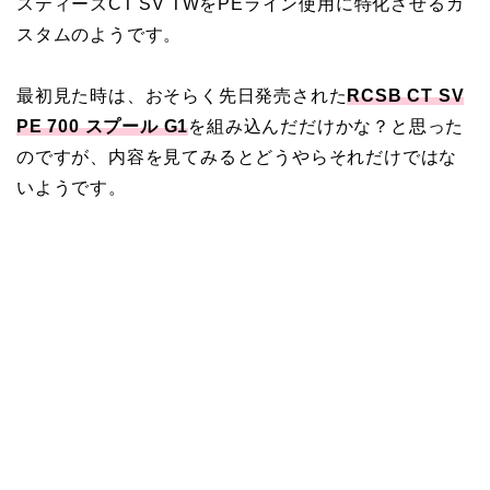
スティーズCT SV TWをPEライン使用に特化させるカ
スタムのようです。
最初見た時は、おそらく先日発売された
RCSB CT SV
PE 700 スプール G1
を組み込んだだけかな？と思った
のですが、内容を見てみるとどうやらそれだけではな
いようです。