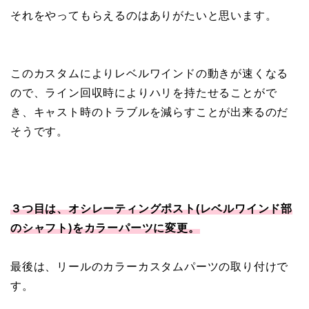
それをやってもらえるのはありがたいと思います。
このカスタムによりレベルワインドの動きが速くなる
ので、ライン回収時によりハリを持たせることがで
き、キャスト時のトラブルを減らすことが出来るのだ
そうです。
３つ目は、オシレーティングポスト(レベルワインド部
のシャフト)をカラーパーツに変更。
最後は、リールのカラーカスタムパーツの取り付けで
す。