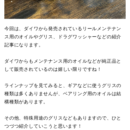
今回は、ダイワから発売されているリールメンテナン
ス用のオイルやグリス、ドラグワッシャーなどの紹介
記事になります。
ダイワからもメンテナンス用のオイルなどが純正品と
して販売されているのは嬉しい限りですね！
ラインナップを見てみると、ギアなどに使うグリスの
種類は多くありませんが、ベアリング用のオイルは結
構種類があります。
その他、特殊用途のグリスなどもありますので、ひと
つづつ紹介していこうと思います！