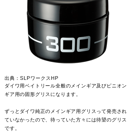
出典：SLPワークスHP
ダイワ用ベイトリール全般のメインギア及びピニオン
ギア用の固形グリスになります。
ずっとダイワ純正のメインギア用グリスって発売され
ていなかったので、待っていた方々には待望のグリス
です。