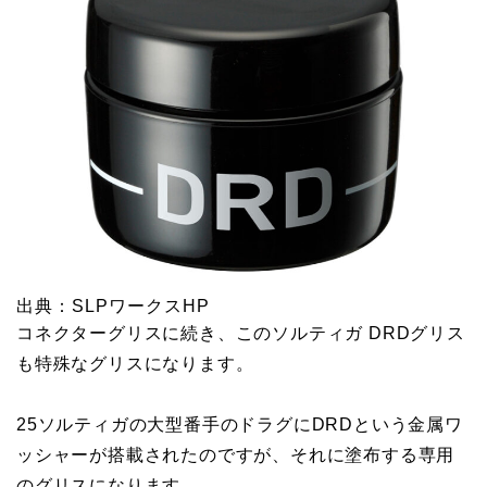
出典：SLPワークスHP
コネクターグリスに続き、このソルティガ DRDグリス
も特殊なグリスになります。
25ソルティガの大型番手のドラグにDRDという金属ワ
ッシャーが搭載されたのですが、それに塗布する専用
のグリスになります。