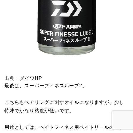
出典：ダイワHP
最後は、スーパーフィネスルーブ2。
こちらもベアリングに刺すオイルになりますが、少し
特殊でかなり粘度が低いです。
用途としては、ベイトフィネス用ベイトリールのスプ