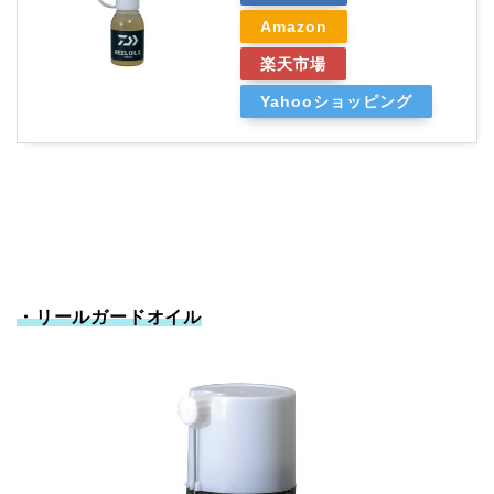
Amazon
楽天市場
Yahooショッピング
・リールガードオイル