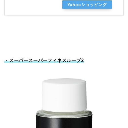
Yahooショッピング
・スーパースーパーフィネスルーブ2