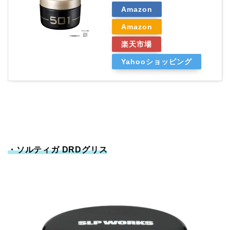
Amazon
Amazon
楽天市場
Yahooショッピング
・ソルティガ DRDグリス