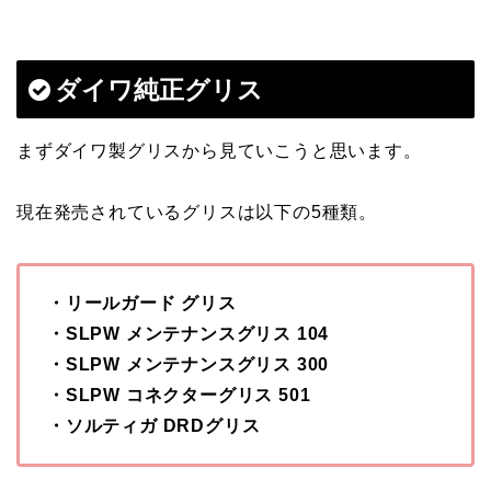
ダイワ純正グリス
まずダイワ製グリスから見ていこうと思います。
現在発売されているグリスは以下の5種類。
・リールガード グリス
・SLPW メンテナンスグリス 104
・SLPW メンテナンスグリス 300
・SLPW コネクターグリス 501
・ソルティガ DRDグリス