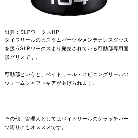
出典：SLPワークスHP
ダイワリールのカスタムパーツやメンテナンスグッズ
を扱うSLPワークスより発売されている可動部専用固
形グリスです。
可動部というと、ベイトリール・スピニングリールの
ウォームシャフトギアがあげられます。
その他、管理人としてはベイトリールのクラッチパー
ツ周りにもオススメです。