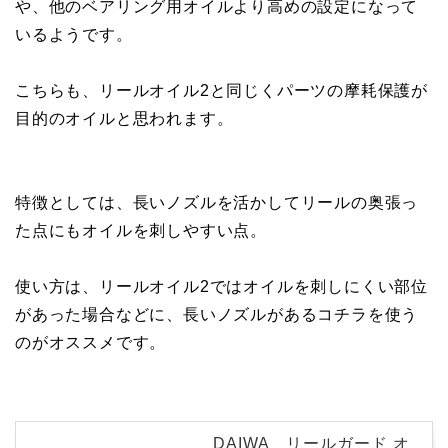
や、他のベアリング用オイルより高めの設定になって
いるようです。
こちらも、リールオイル2と同じくパーツの摩耗保護が
目的のオイルと思われます。
特徴としては、長いノズルを活かしてリールの奥張っ
た点にもオイルを刺しやすい点。
使い方は、リールオイル2ではオイルを刺しにくい部位
があった場合などに、長いノズルがあるコチラを使う
のがオススメです。
DAIWA リールガード オ