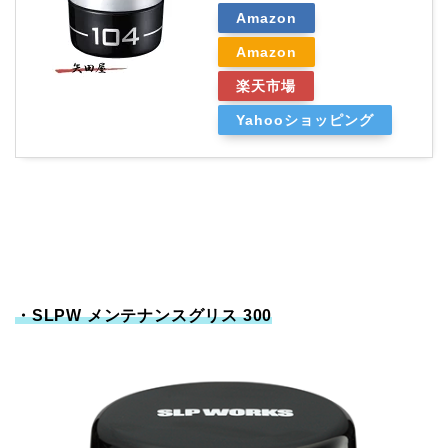
Amazon
Amazon
楽天市場
Yahooショッピング
・SLPW メンテナンスグリス 300