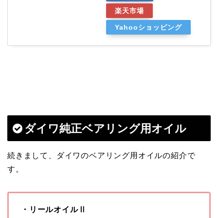
楽天市場
Yahooショッピング
ダイワ純正ベアリング用オイル
続きまして、ダイワのベアリング用オイルの紹介で
す。
・リールオイルⅡ