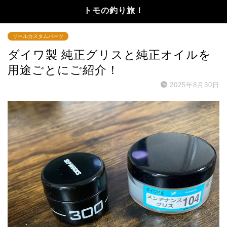
トモの釣り旅！
リールカスタムパーツ
ダイワ製 純正グリスと純正オイルを
用途ごとにご紹介！
2025年8月30日