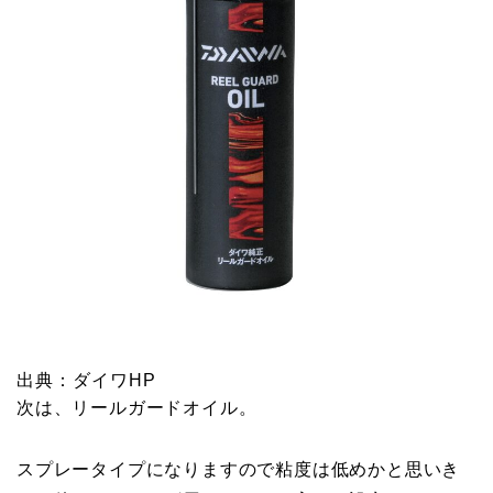
出典：ダイワHP
次は、リールガードオイル。
スプレータイプになりますので粘度は低めかと思いき