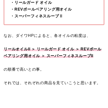
・リールガード オイル
・REVボールベアリング用オイル
・スーパーフィネスルーブⅡ
なお、ダイワHPによると、各オイルの粘度は、
リールオイルII ＞ リールガード オイル ＞ REVボール
ベアリング用オイル ＞ スーパーフィネスルーブII
の順番で高いとの事。
それでは、それぞれの商品を見ていこうと思います。