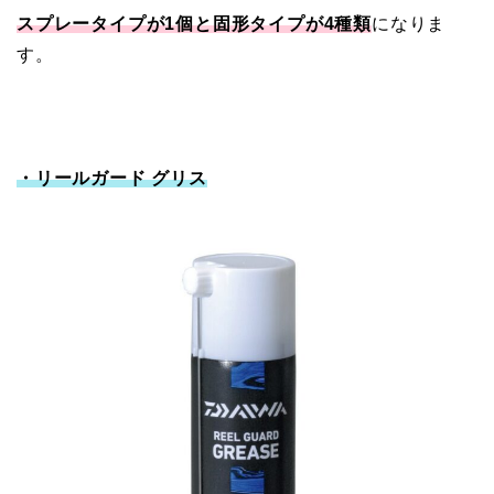
スプレータイプが1個と固形タイプが4種類
になりま
す。
・リールガード グリス