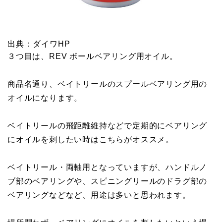
出典：ダイワHP
３つ目は、REV ボールベアリング用オイル。
商品名通り、ベイトリールのスプールベアリング用の
オイルになります。
ベイトリールの飛距離維持などで定期的にベアリング
にオイルを刺したい時はこちらがオススメ。
ベイトリール・両軸用となっていますが、ハンドルノ
ブ部のベアリングや、スピニングリールのドラグ部の
ベアリングなどなど、用途は多いと思われます。