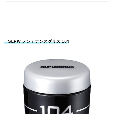
・SLPW メンテナンスグリス 104