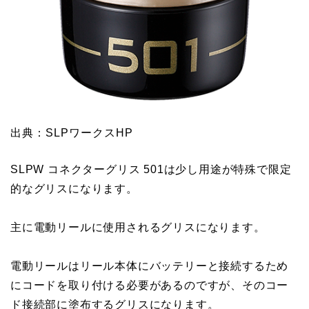
出典：SLPワークスHP
SLPW コネクターグリス 501は少し用途が特殊で限定
的なグリスになります。
主に電動リールに使用されるグリスになります。
電動リールはリール本体にバッテリーと接続するため
にコードを取り付ける必要があるのですが、そのコー
ド接続部に塗布するグリスになります。