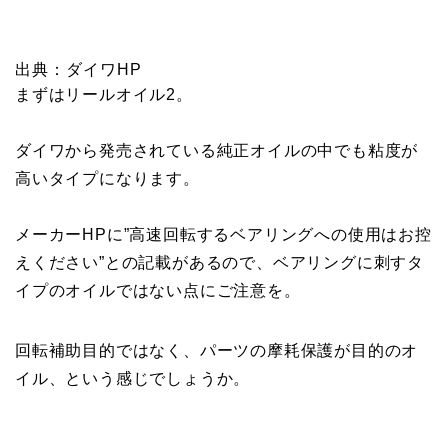
出典：ダイワHP
まずはリールオイル2。
ダイワから発売されている純正オイルの中でも粘度が
高いタイプになります。
メーカーHPに”高速回転するベアリングへの使用はお控
えください”との記載があるので、ベアリングに刺すタ
イプのオイルではない点にご注意を。
回転補助目的ではなく、パーツの摩耗保護が目的のオ
イル、という感じでしょうか。