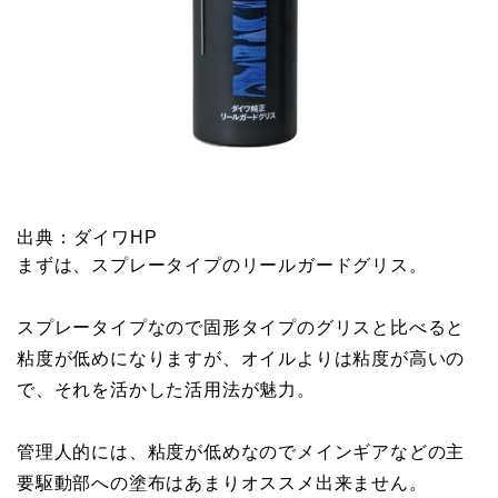
出典：ダイワHP
まずは、スプレータイプのリールガードグリス。
スプレータイプなので固形タイプのグリスと比べると
粘度が低めになりますが、オイルよりは粘度が高いの
で、それを活かした活用法が魅力。
管理人的には、粘度が低めなのでメインギアなどの主
要駆動部への塗布はあまりオススメ出来ません。