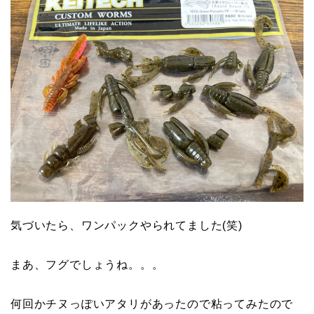
気づいたら、ワンパックやられてました(笑)
まあ、フグでしょうね。。。
何回かチヌっぽいアタリがあったので粘ってみたので