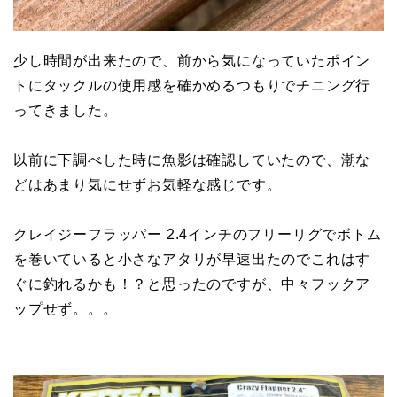
少し時間が出来たので、前から気になっていたポイン
トにタックルの使用感を確かめるつもりでチニング行
ってきました。
以前に下調べした時に魚影は確認していたので、潮な
どはあまり気にせずお気軽な感じです。
クレイジーフラッパー 2.4インチのフリーリグでボトム
を巻いていると小さなアタリが早速出たのでこれはす
ぐに釣れるかも！？と思ったのですが、中々フックア
ップせず。。。