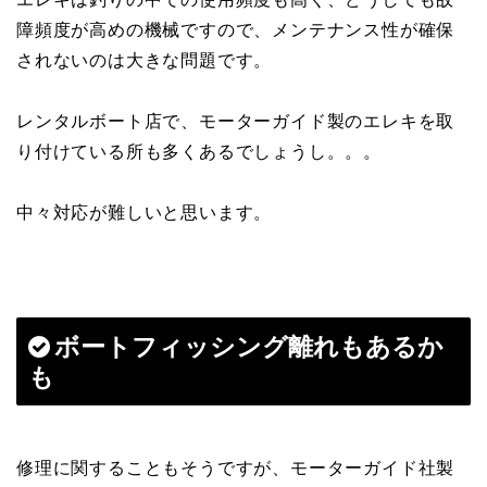
障頻度が高めの機械ですので、メンテナンス性が確保
されないのは大きな問題です。
レンタルボート店で、モーターガイド製のエレキを取
り付けている所も多くあるでしょうし。。。
中々対応が難しいと思います。
ボートフィッシング離れもあるか
も
修理に関することもそうですが、モーターガイド社製