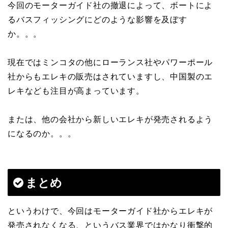
今回のモーターガイド社の撤退によって、ボートによ
るバスフィッシングにどのような影響を及ぼす
か。。。
現在ではミンコタの他にローランス社やパワーポール
社からもエレキの販売はされていますし、中国製のエ
レキなども注目が高まっています。
または、他の会社から新しいエレキが発売されるよう
になるのか。。。
まとめ
というわけで、今回はモーターガイド社からエレキが
発売されなくなる、というバス業界ではかなり衝撃的