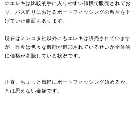
のエレキは比較的手に入りやすい値段で販売されてお
り、バス釣りにおけるボートフィッシングの敷居を下
げていた側面もあります。
現在はミンコタ社以外にもエレキは販売されています
が、昨今は色々な機能が追加されているせいか全体的
に価格が高騰している状況です。
正直、ちょっと気軽にボートフィッシング始めるか、
とは思えない金額です。