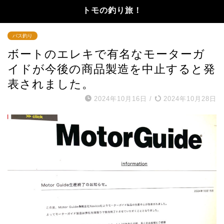
トモの釣り旅！
バス釣り
ボートのエレキで有名なモーターガ
イドが今後の商品製造を中止すると発
表されました。
2024年10月16日
/
2024年10月28日