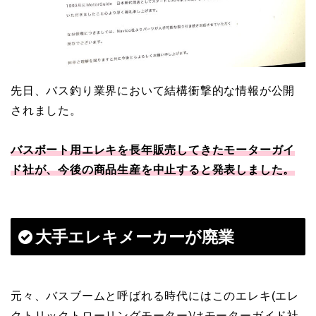
先日、バス釣り業界において結構衝撃的な情報が公開
されました。
バスボート用エレキを長年販売してきたモーターガイ
ド社が、今後の商品生産を中止すると発表しました。
大手エレキメーカーが廃業
元々、バスブームと呼ばれる時代にはこのエレキ(エレ
クトリックトローリングモーター)はモーターガイド社