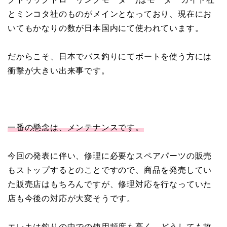
とミンコタ社のものがメインとなっており、現在にお
いてもかなりの数が日本国内にて使われています。
だからこそ、日本でバス釣りにてボートを使う方には
衝撃が大きい出来事です。
一番の懸念は、メンテナンスです。
今回の発表に伴い、修理に必要なスペアパーツの販売
もストップするとのことですので、商品を発売してい
た販売店はもちろんですが、修理対応を行なっていた
店も今後の対応が大変そうです。
エレキは釣りの中での使用頻度も高く、どうしても故