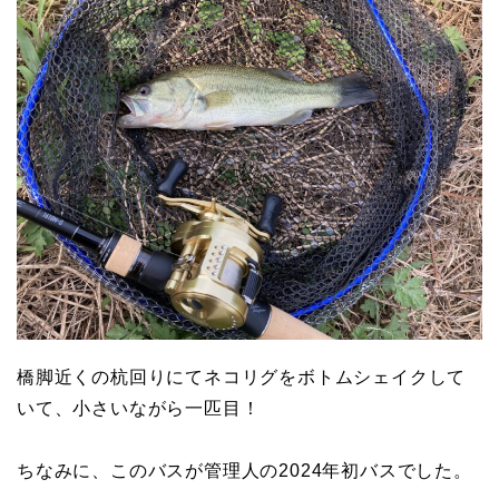
橋脚近くの杭回りにてネコリグをボトムシェイクして
いて、小さいながら一匹目！
ちなみに、このバスが管理人の2024年初バスでした。