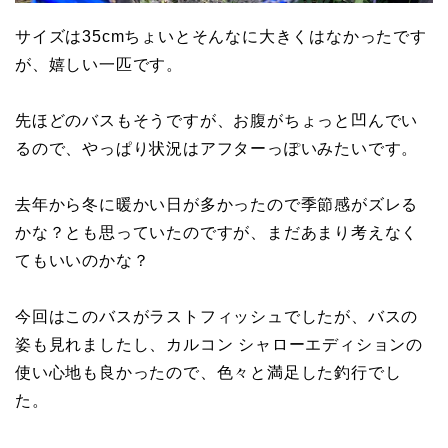
サイズは35cmちょいとそんなに大きくはなかったです
が、嬉しい一匹です。
先ほどのバスもそうですが、お腹がちょっと凹んでい
るので、やっぱり状況はアフターっぽいみたいです。
去年から冬に暖かい日が多かったので季節感がズレる
かな？とも思っていたのですが、まだあまり考えなく
てもいいのかな？
今回はこのバスがラストフィッシュでしたが、バスの
姿も見れましたし、カルコン シャローエディションの
使い心地も良かったので、色々と満足した釣行でし
た。