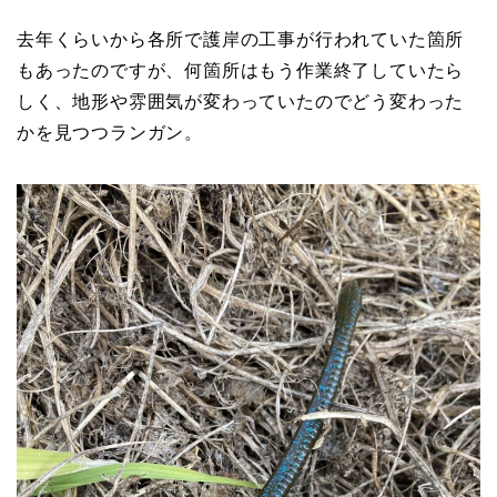
去年くらいから各所で護岸の工事が行われていた箇所
もあったのですが、何箇所はもう作業終了していたら
しく、地形や雰囲気が変わっていたのでどう変わった
かを見つつランガン。