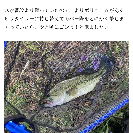
水が普段より濁っていたので、よりボリュームがある
ヒラタイラーに持ち替えてカバー際をとにかく撃ちま
くっていたら、夕方頃にゴンっ！と来ました。